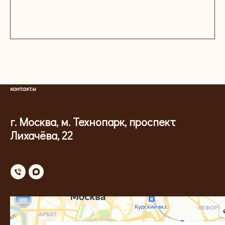
контакты
г. Москва, м. Технопарк, проспект
Лихачёва, 22