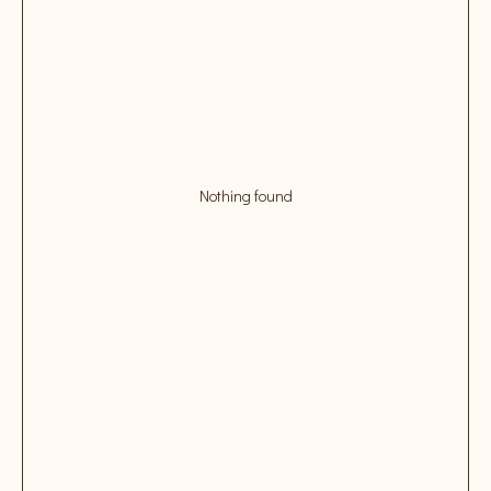
Nothing found