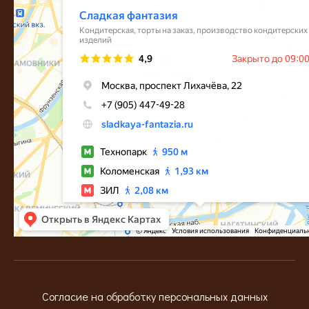
Согласие на обработку персональных данных