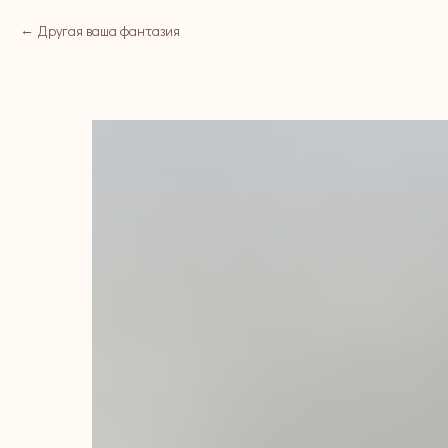
Другая ваша фантазия