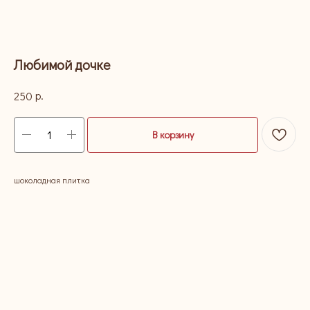
Любимой дочке
р.
250
В корзину
шоколадная плитка