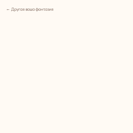
Другая ваша фантазия