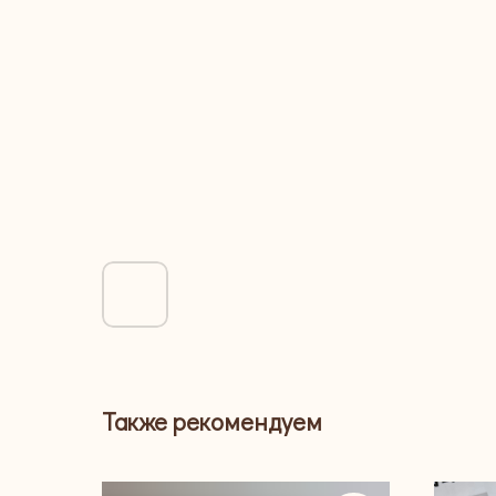
Также рекомендуем