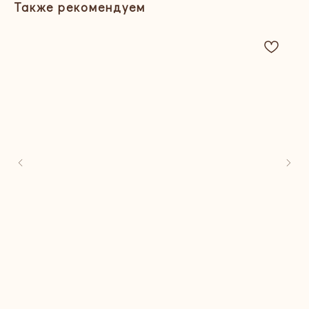
Также рекомендуем